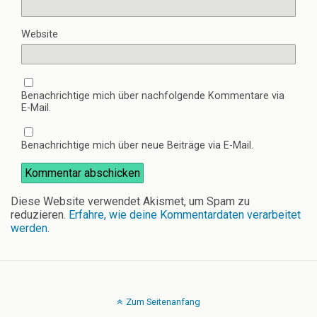
Website
Benachrichtige mich über nachfolgende Kommentare via
E-Mail.
Benachrichtige mich über neue Beiträge via E-Mail.
Diese Website verwendet Akismet, um Spam zu
reduzieren.
Erfahre, wie deine Kommentardaten verarbeitet
werden.
Zum Seitenanfang