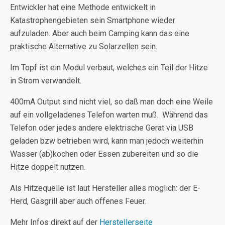
Entwickler hat eine Methode entwickelt in
Katastrophengebieten sein Smartphone wieder
aufzuladen. Aber auch beim Camping kann das eine
praktische Alternative zu Solarzellen sein.
Im Topf ist ein Modul verbaut, welches ein Teil der Hitze
in Strom verwandelt.
400mA Output sind nicht viel, so daß man doch eine Weile
auf ein vollgeladenes Telefon warten muß. Während das
Telefon oder jedes andere elektrische Gerät via USB
geladen bzw betrieben wird, kann man jedoch weiterhin
Wasser (ab)kochen oder Essen zubereiten und so die
Hitze doppelt nutzen.
Als Hitzequelle ist laut Hersteller alles möglich: der E-
Herd, Gasgrill aber auch offenes Feuer.
Mehr Infos direkt auf der
Herstellerseite