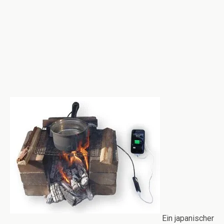
Ein japanischer