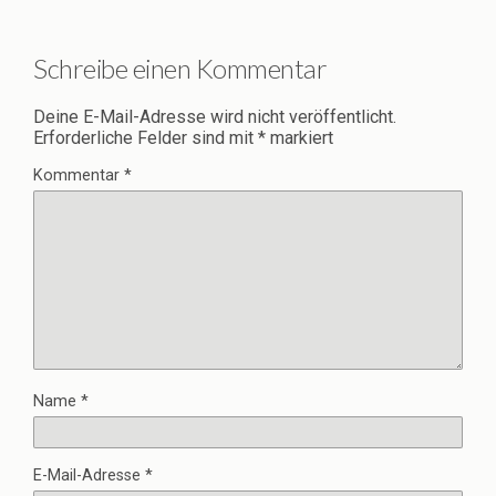
Schreibe einen Kommentar
Deine E-Mail-Adresse wird nicht veröffentlicht.
Erforderliche Felder sind mit
*
markiert
Kommentar
*
Name
*
E-Mail-Adresse
*